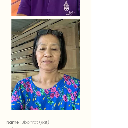
Name :
Ubonrat (Rat)