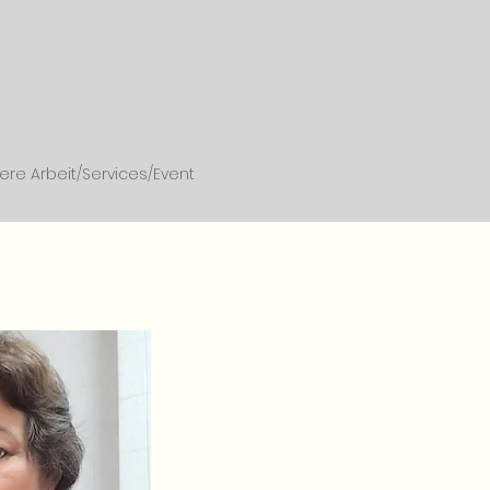
ere Arbeit/Services/Event