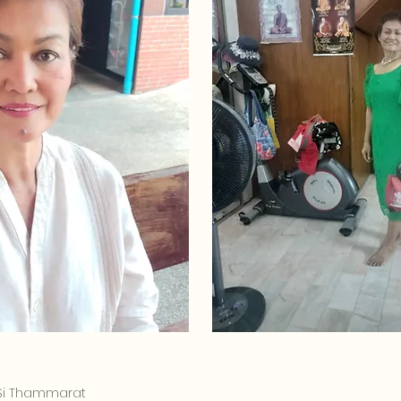
 Si Thammarat