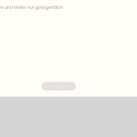
ht und trinke nur gelegentlich