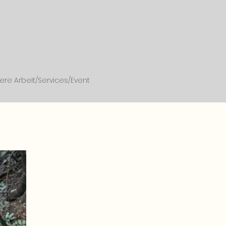
ere Arbeit/Services/Event