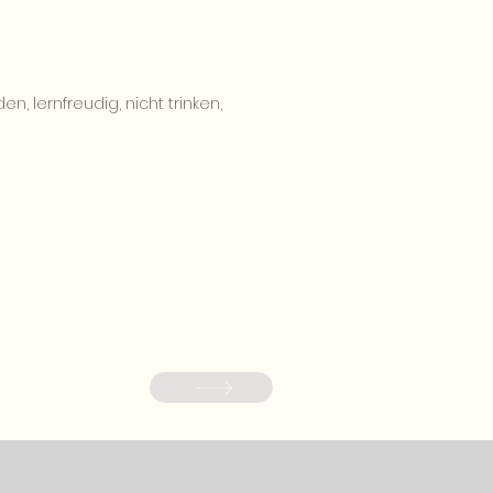
, lernfreudig, nicht trinken,