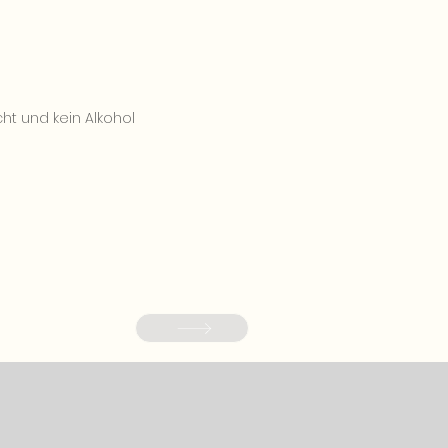
ht und kein Alkohol