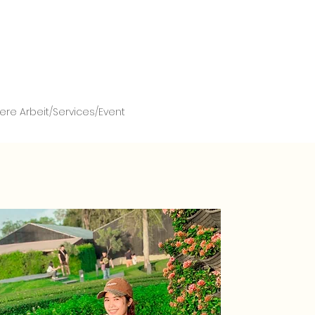
ere Arbeit/Services/Event